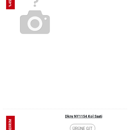
Dkny NY1154 Kol Saati
ÜRÜNE GİT