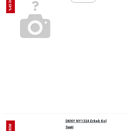
%45 İNDİRİM
DKNY NY1324 Erkek Kol
Saati