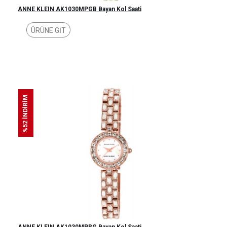
ANNE KLEIN AK1030MPGB Bayan Kol Saati
ÜRÜNE GİT
%52 İNDİRİM