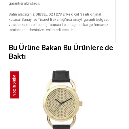
garantisi altındadır.
Satın alacağınız
DIESEL DZ1273 Erkek Kol Saati
orijinal
kutusu, Sanayi ve Ticaret Bakanlığı'nca onaylı garanti belgesi,
ve adınıza düzenlenmiş faturası ile anlaşmalı kargo firmamız
tarafından adresinize teslim edilecektir.
Bu Ürüne Bakan Bu Ürünlere de
Baktı
%52 İNDİRİM