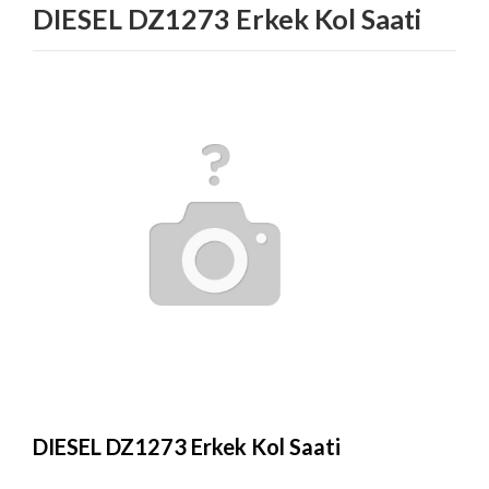
DIESEL DZ1273 Erkek Kol Saati
DIESEL DZ1273 Erkek Kol Saati