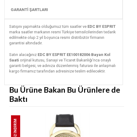
GARANTİ ŞARTLARI
Satışını yapmakta olduğumuz tüm saatler ve
EDC BY ESPRIT
marka saatler markanın resmi Türkiye temsilcilerinden tedarik
edilmekte olup 2 yıl boyunca resmi distribütör firmanın
garantisi altındadır.
Satın alacağınız
EDC BY ESPRIT EE100182006 Bayan Kol
Saati
orijinal kutusu, Sanayi ve Ticaret Bakanlığı'nca onaylı
garanti belgesi, ve adınıza düzenlenmiş faturası ile anlaşmalı
kargo firmamız tarafından adresinize teslim edilecektir.
Bu Ürüne Bakan Bu Ürünlere de
Baktı
%52 İNDİRİM