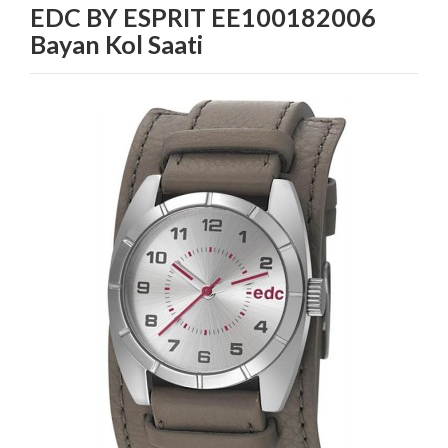
EDC BY ESPRIT EE100182006
Bayan Kol Saati